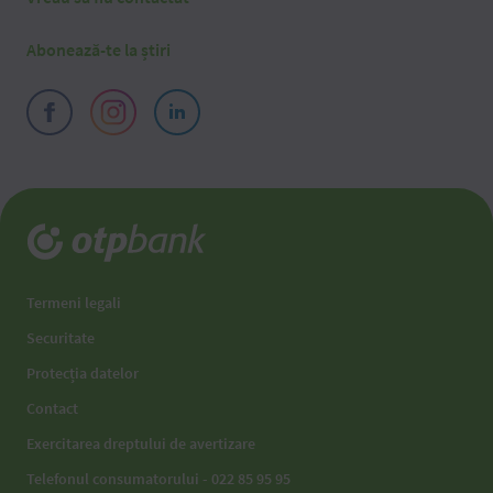
Abonează-te la știri
Termeni legali
Securitate
Protecția datelor
Contact
Exercitarea dreptului de avertizare
Telefonul consumatorului - 022 85 95 95