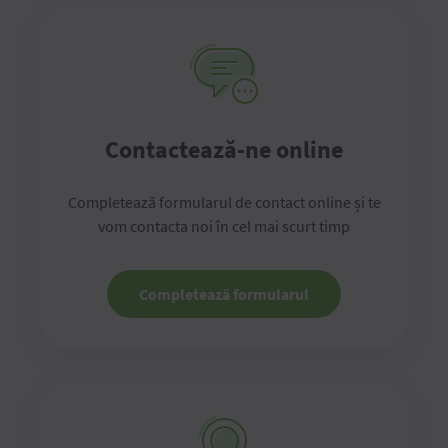
Contactează-ne online
Completează formularul de contact online și te
vom contacta noi în cel mai scurt timp
Completează formularul