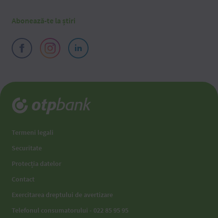
Abonează-te la știri
Termeni legali
Securitate
Protecția datelor
Contact
Exercitarea dreptului de avertizare
Telefonul consumatorului - 022 85 95 95