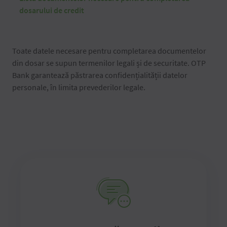
dosarului de credit
Toate datele necesare pentru completarea documentelor
din dosar se supun termenilor legali și de securitate. OTP
Bank garantează păstrarea confidențialității datelor
personale, în limita prevederilor legale.