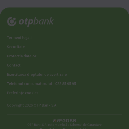
Termeni legali
Securitate
Protecția datelor
Contact
Exercitarea dreptului de avertizare
Telefonul consumatorului - 022 85 95 95
Preferințe cookies
Copyright 2026 OTP Bank S.A.
OTP Bank S.A. este membră a Schemei de Garantare