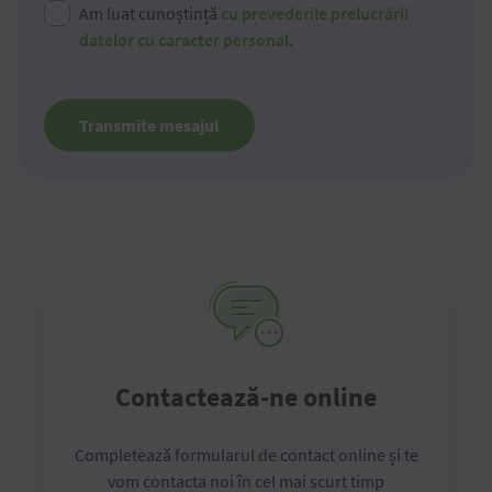
Am luat cunoștință
cu prevederile prelucrării
datelor cu caracter personal
.
Transmite mesajul
Contactează-ne online
Completează formularul de contact online și te
vom contacta noi în cel mai scurt timp