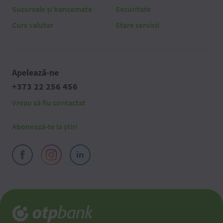
Sucursale și bancomate
Securitate
Curs valutar
Stare servicii
Apelează-ne
+373 22 256 456
Vreau să fiu contactat
Abonează-te la știri