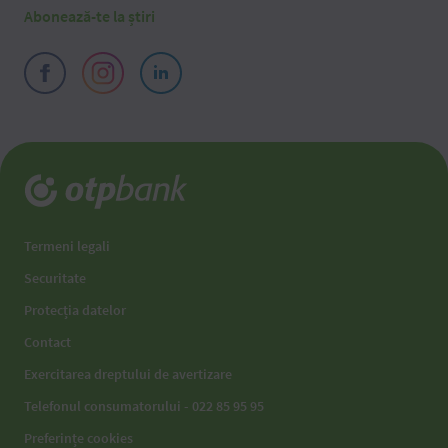
Abonează-te la știri
Termeni legali
Securitate
Protecția datelor
Contact
Exercitarea dreptului de avertizare
Telefonul consumatorului - 022 85 95 95
Preferințe cookies