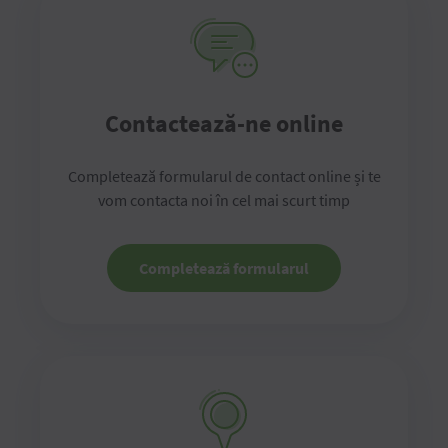
Contactează-ne online
Completează formularul de contact online și te
vom contacta noi în cel mai scurt timp
Completează formularul