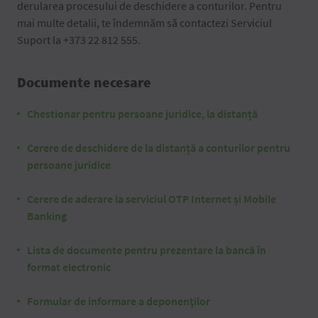
derularea procesului de deschidere a conturilor. Pentru
mai multe detalii, te îndemnăm să contactezi Serviciul
Suport la +373 22 812 555.
Documente necesare
Chestionar pentru persoane juridice, la distanță
Cerere de deschidere de la distanță a conturilor pentru
persoane juridice
Cerere de aderare la serviciul OTP Internet și Mobile
Banking
Lista de documente pentru prezentare la bancă în
format electronic
Formular de informare a deponenţilor