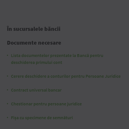
În sucursalele băncii
Documente necesare
Lista documentelor prezentate la Bancă pentru
deschiderea primului cont
Cerere deschidere a conturilor pentru Persoane Juridice
Contract universal bancar
Chestionar pentru persoane juridice
Fișa cu specimene de semnături