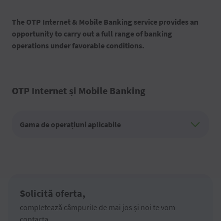
The OTP Internet & Mobile Banking service provides an
opportunity to carry out a full range of banking
operations under favorable conditions.
OTP Internet și Mobile Banking
Gama de operațiuni aplicabile
Solicită oferta,
completează câmpurile de mai jos și noi te vom
contacta