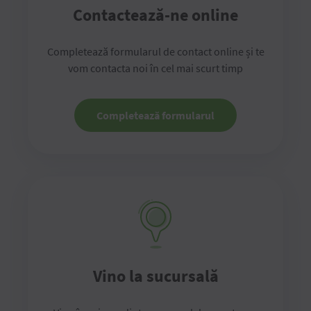
Contactează-ne online
Completează formularul de contact online și te
vom contacta noi în cel mai scurt timp
Completează formularul
Vino la sucursală