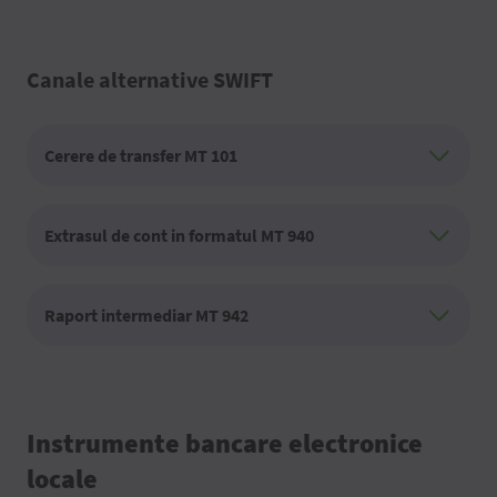
Canale alternative SWIFT
Cerere de transfer MT 101
Extrasul de cont in formatul MT 940
Raport intermediar MT 942
Instrumente bancare electronice
locale