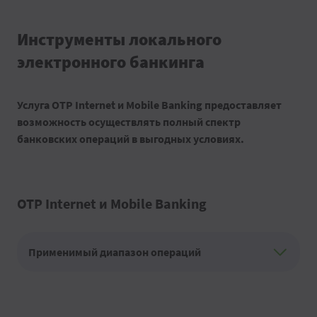
Инструменты локального
электронного банкинга
Услуга OTP Internet и Mobile Banking предоставляет
возможность осуществлять полный спектр
банковских операций в выгодных условиях.
OTP Internet и Mobile Banking
Применимый диапазон операций