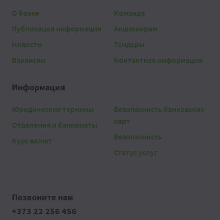
О банке
Команда
Публикация информации
Акционерам
Новости
Тендеры
Вакансии
Контактная информация
Информация
Юридические термины
Безопасность банковских
карт
Отделения и банкоматы
Безопасность
Курс валют
Статус услуг
Позвоните нам
+373 22 256 456