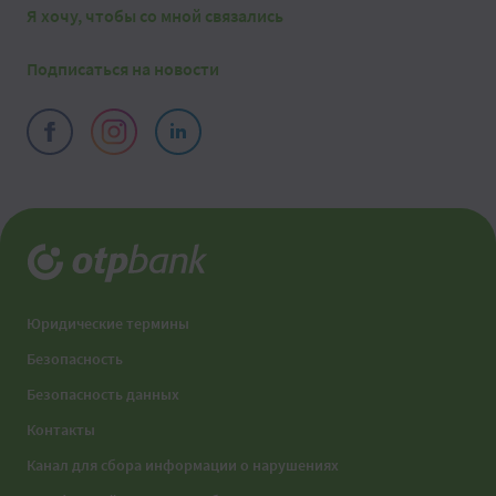
Я хочу, чтобы со мной связались
Подписаться на новости
Юридические термины
Безопасность
Безопасность данных
Контакты
Канал для сбора информации о нарушениях