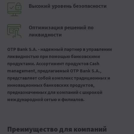
Высокий уровень безопасности
Оптимизация решений по
ликвидности
OTP Bank S.A. - надежный партнер в управлении
ликвидностью при помощью банковскими
продуктами.
Ассортимент продуктов Cash
management, предлагаемый OTP Bank S.A.,
представляет собой комплекс традиционных и
инновационных банковских продуктов,
предназначенных для компаний с широкой
международной сетью и филиалов.
Преимущество для компаний