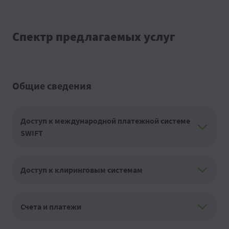
Спектр предлагаемых услуг
Общие сведения
Доступ к международной платежной системе
SWIFT
Доступ к клиринговым системам
Счета и платежи