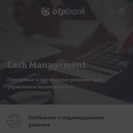
ru
Cash Management
Передовые и безопасные решения для
управления ликвидностью
Глобальное и индивидуальное
решение