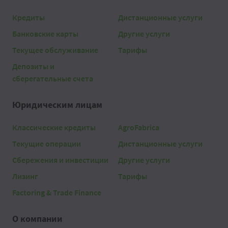
Кредиты
Дистанционные услуги
Банковские карты
Другие услуги
Текущее обслуживание
Тарифы
Депозиты и
сберегательные счета
Юридическим лицам
Классические кредиты
AgroFabrica
Текущие операции
Дистанционные услуги
Сбережения и инвестиции
Другие услуги
Лизинг
Тарифы
Factoring & Trade Finance
О компании