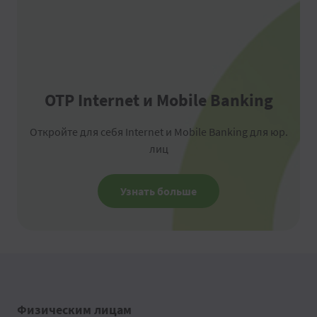
OTP Internet и Mobile Banking
Откройте для себя Internet и Mobile Banking для юр.
лиц
Узнать больше
Физическим лицам