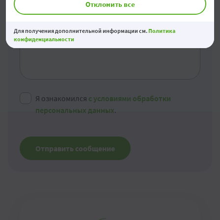
Отклонить все
Сообщение
Для получения дополнительной информации см.
Политика
конфиденциальности
Я ознакомился
с условиями обработки
персональных данных
.
Отправить сообщение