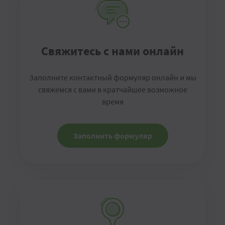
Свяжитесь с нами онлайн
Заполните контактный формуляр онлайн и мы
свяжемся с вами в кратчайшее возможное
время
Заполнить формуляр