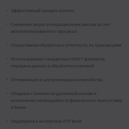
Эффективный процесс оплаты
Снижение затрат и операционных рисков за счет
автоматизированного процесса
Оперативная обработка и отчетность по транзакциям
Использование стандартных SWIFT форматов
передачи данных и обработки платежей
Оптимизация и централизация казначейства
Общение с банком на удаленной основе и
исключение необходимости физического присутствия
в банке
Поддержка и экспертиза OTP Bank