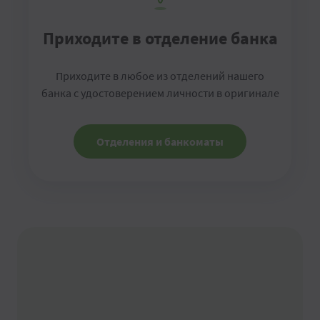
Приходите в отделение банка
Приходите в любое из отделений нашего
банка с удостоверением личности в оригинале
Отделения и банкоматы