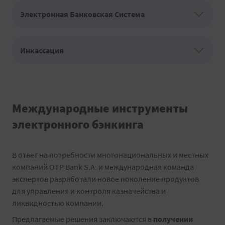
Электронная Банковская Система
Инкассация
Международные инструменты
электронного бэнкинга
В ответ на потребности многонациональных и местных
компаний OTP Bank S.A. и международная команда
экспертов разработали новое поколение продуктов
для управления и контроля казначейства и
ликвидностью компании.
Предлагаемые решения заключаются в
получении