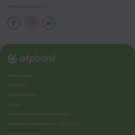
Abonează-te la știri
Termeni legali
Securitate
Protecția datelor
Contact
Exercitarea dreptului de avertizare
Telefonul consumatorului - 022 85 95 95
Preferințe cookies