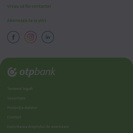
Vreau să fiu contactat
Abonează-te la știri
Termeni legali
Securitate
Protecția datelor
Contact
Exercitarea dreptului de avertizare