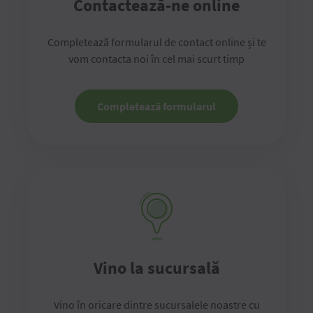
Contactează-ne online
Completează formularul de contact online și te
vom contacta noi în cel mai scurt timp
Completează formularul
Vino la sucursală
Vino în oricare dintre sucursalele noastre cu