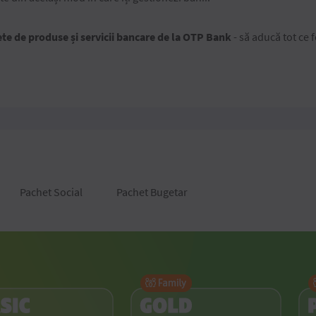
te de produse și servicii bancare de la OTP Bank
- să aducă tot ce f
Pachet Social
Pachet Bugetar