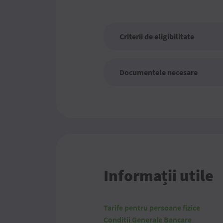
Criterii de eligibilitate
Documentele necesare
Informații utile
Tarife pentru persoane fizice
Condiții Generale Bancare