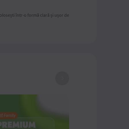
olosești într-o formă clară și ușor de