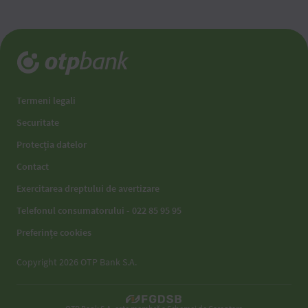
Termeni legali
Securitate
Protecția datelor
Contact
Exercitarea dreptului de avertizare
Telefonul consumatorului - 022 85 95 95
Preferințe cookies
Copyright 2026 OTP Bank S.A.