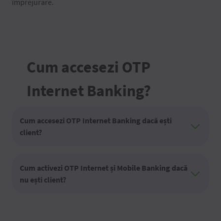
împrejurare.
Cum accesezi OTP
Internet Banking?
Cum accesezi OTP Internet Banking dacă ești
client?
Cum activezi OTP Internet și Mobile Banking dacă
nu ești client?