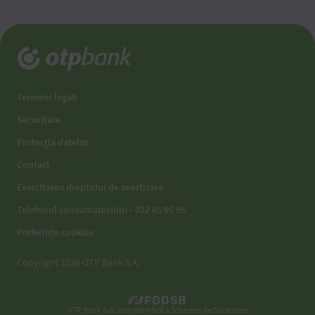
Termeni legali
Securitate
Protecția datelor
Contact
Exercitarea dreptului de avertizare
Telefonul consumatorului - 022 85 95 95
Preferințe cookies
Copyright 2026 OTP Bank S.A.
OTP Bank S.A. este membră a Schemei de Garantare