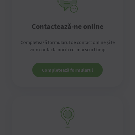
Contactează-ne online
Completează formularul de contact online și te
vom contacta noi în cel mai scurt timp
Completează formularul