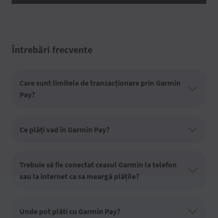
Întrebări frecvente
Care sunt limitele de tranzacționare prin Garmin
Pay?
Ce plăți vad în Garmin Pay?
Trebuie să fie conectat ceasul Garmin la telefon
sau la internet ca sa meargă plățile?
Unde pot plăti cu Garmin Pay?