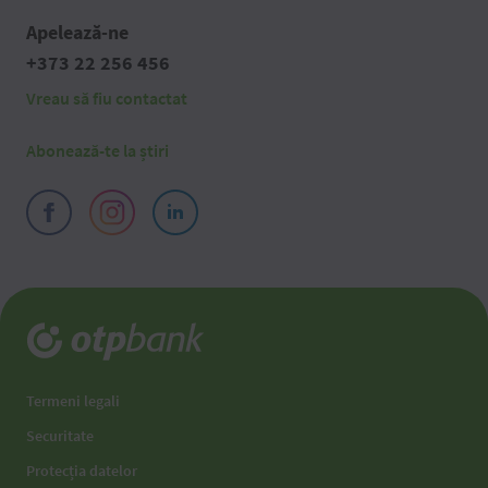
Apelează-ne
+373 22 256 456
Vreau să fiu contactat
Abonează-te la știri
Termeni legali
Securitate
Protecția datelor