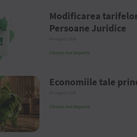
Modificarea tarifelo
Persoane Juridice
04 august 2026
Citește mai departe
Economiile tale prin
03 august 2026
Citește mai departe