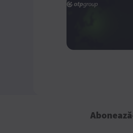
Abonează-t