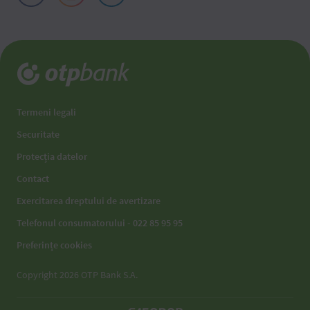
Termeni legali
Securitate
Protecția datelor
Contact
Exercitarea dreptului de avertizare
Telefonul consumatorului - 022 85 95 95
Preferințe cookies
Copyright 2026 OTP Bank S.A.