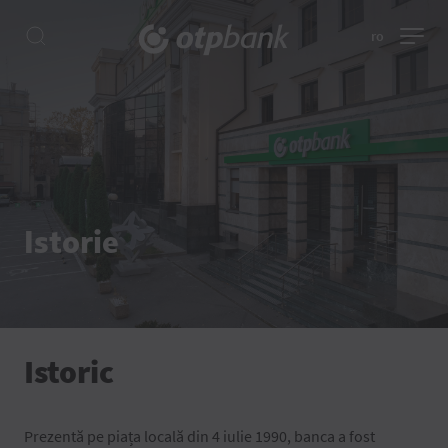
ro
Istorie
Istoric
Prezentă pe piața locală din 4 iulie 1990, banca a fost