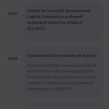
Fondul de investiţii Development
1997
Capital Corporation a devenit
acţionarul majoritar al băncii
(63,68%)
Transformată în societate pe acţiuni
1996
Printre primele bănci care au beneficiat de
linii de creditare din partea organizaţiilor
financiare internaţionale; Transformată în
societate pe acţiuni; Aderarea la sistemul
internaţional de plăţi SWIFT.