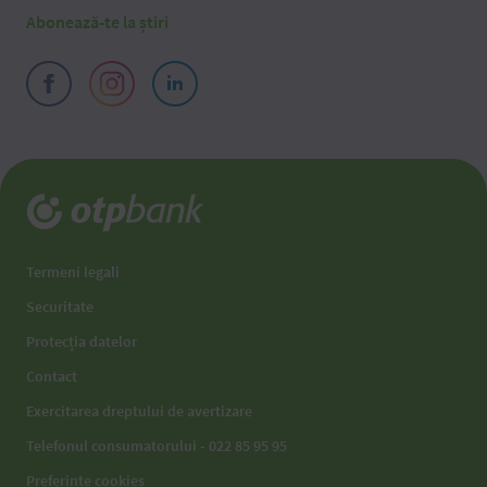
Abonează-te la știri
Termeni legali
Securitate
Protecția datelor
Contact
Exercitarea dreptului de avertizare
Telefonul consumatorului - 022 85 95 95
Preferințe cookies