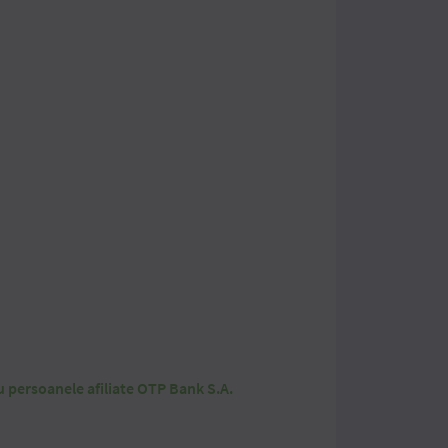
cu persoanele afiliate OTP Bank S.A.