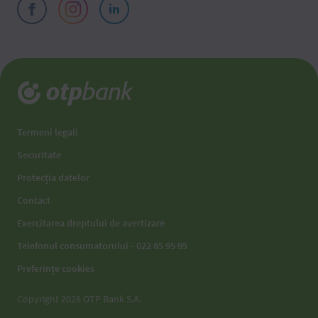
Termeni legali
Securitate
Protecția datelor
Contact
Exercitarea dreptului de avertizare
Telefonul consumatorului - 022 85 95 95
Preferințe cookies
Copyright 2026 OTP Bank S.A.