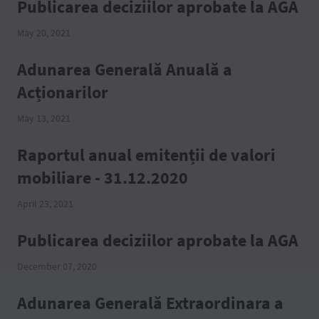
Publicarea deciziilor aprobate la AGA
May 20, 2021
Adunarea Generală Anuală a
Acționarilor
May 13, 2021
Raportul anual emitenții de valori
mobiliare - 31.12.2020
April 23, 2021
Publicarea deciziilor aprobate la AGA
December 07, 2020
Adunarea Generală Extraordinara a