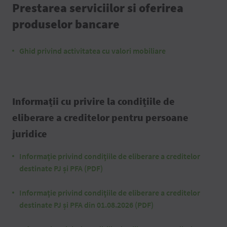
Prestarea serviciilor si oferirea
produselor bancare
Ghid privind activitatea cu valori mobiliare
Informații cu privire la condițiile de
eliberare a creditelor pentru persoane
juridice
Informaţie privind condiţiile de eliberare a creditelor
destinate PJ și PFA (PDF)
Informaţie privind condiţiile de eliberare a creditelor
destinate PJ și PFA din 01.08.2026 (PDF)