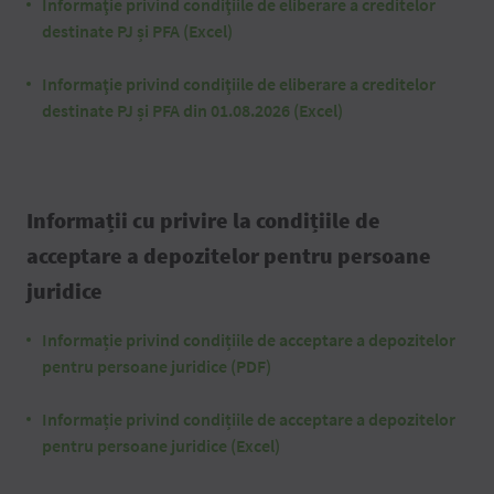
Informaţie privind condiţiile de eliberare a creditelor
destinate PJ și PFA (Excel)
Informaţie privind condiţiile de eliberare a creditelor
destinate PJ și PFA din 01.08.2026 (Excel)
Informații cu privire la condițiile de
acceptare a depozitelor pentru persoane
juridice
Informație privind condițiile de acceptare a depozitelor
pentru persoane juridice (PDF)
Informație privind condițiile de acceptare a depozitelor
pentru persoane juridice (Excel)