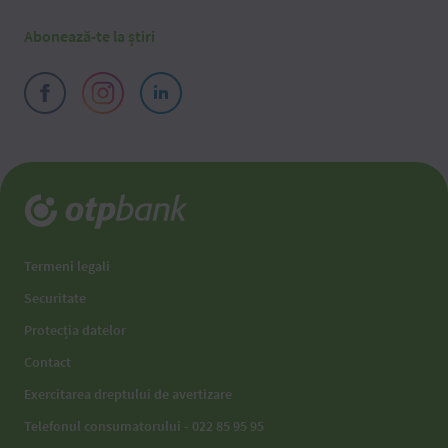
Abonează-te la știri
Termeni legali
Securitate
Protecția datelor
Contact
Exercitarea dreptului de avertizare
Telefonul consumatorului - 022 85 95 95