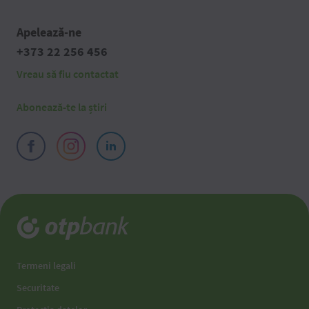
Apelează-ne
+373 22 256 456
Vreau să fiu contactat
Abonează-te la știri
Termeni legali
Securitate