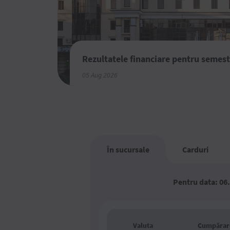
Rezultatele financiare pentru semest
05 Aug 2026
În sucursale
Carduri
Pentru data: 06
Valuta
Cumpărar