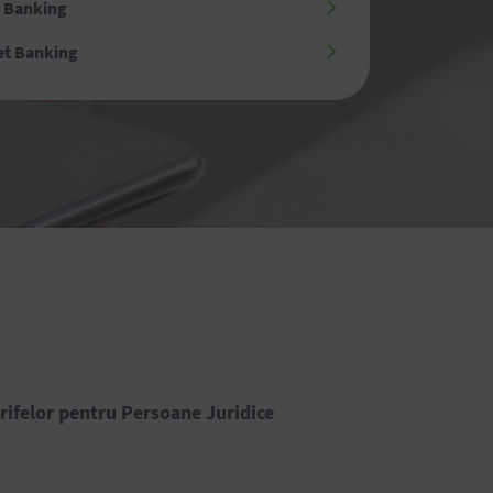
 Banking
et Banking
rifelor pentru Persoane Juridice