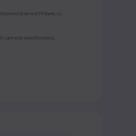
a Electronică de la OTP Bank, cu
 în care poți avea încredere.