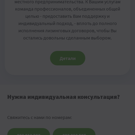
местного предпринимательства. К Вашим услугам
команда профессионалов, объединенных общей
целью - предоставить Вам поддержку и
индивидуальный подход, - вплоть до полного
исполнения лизинговых договоров, чтобы Вы
остались довольны сделанным выбором.
Детали
Нужна индивидуальная консультация?
Свяжитесь с нами по номерам: