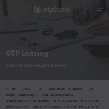
ru
OTP Leasing
Задайте ритм вашему бизнесу
Поскольку мы знаем, как важно иметь правильную
информацию при принятии решения о
финансировании бизнеса, мы предоставляем вам всю
необходимую поддержку для того, чтобы вы сделали