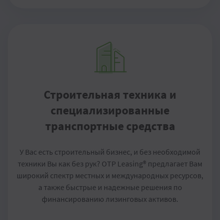
Строительная техника и
специализированные
транспортные средства
У Вас есть строительный бизнес, и без необходимой
техники Вы как без рук? OTP Leasing® предлагает Вам
широкий спектр местных и международных ресурсов,
а также быстрые и надежные решения по
финансированию лизинговых активов.