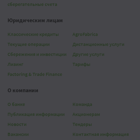
сберегательные счета
Юридическим лицам
Классические кредиты
AgroFabrica
Текущие операции
Дистанционные услуги
Сбережения и инвестиции
Другие услуги
Лизинг
Тарифы
Factoring & Trade Finance
О компании
О банке
Команда
Публикация информации
Акционерам
Новости
Тендеры
Вакансии
Контактная информация