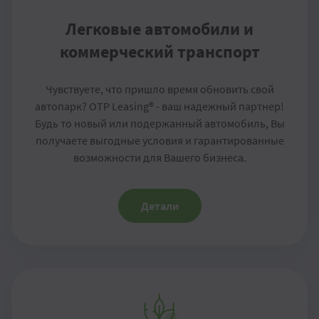
Легковые автомобили и
коммерческий транспорт
Чувствуете, что пришло время обновить свой
автопарк? OTP Leasing® - ваш надежный партнер!
Будь то новый или подержанный автомобиль, Вы
получаете выгодные условия и гарантированные
возможности для Вашего бизнеса.
Детали