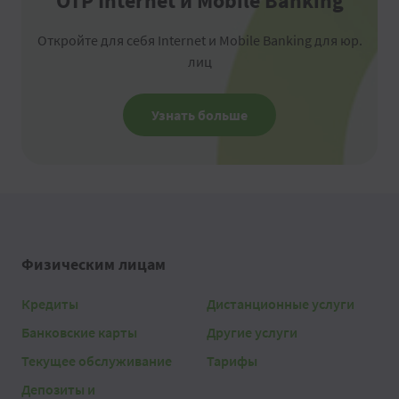
OTP Internet и Mobile Banking
Откройте для себя Internet и Mobile Banking для юр.
лиц
Узнать больше
Физическим лицам
Кредиты
Дистанционные услуги
Банковские карты
Другие услуги
Текущее обслуживание
Тарифы
Депозиты и