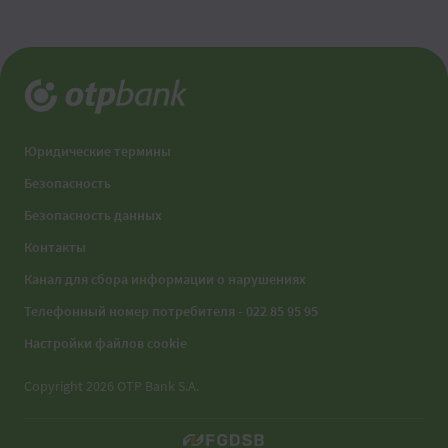
Юридические термины
Безопасность
Безопасность данных
Контакты
Канал для сбора информации о нарушениях
Телефонный номер потребителя - 022 85 95 95
Настройки файлов cookie
Copyright 2026 OTP Bank S.A.