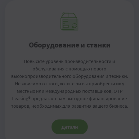
Оборудование и станки
Повысьте уровень производительности и
обслуживания с помощью нового
высокопроизводительного оборудования и техники.
Независимо от того, хотите ли вы приобрести их у
местных или международных поставщиков, OTP
Leasing® предлагает вам выгодное финансирование
товаров, необходимых для развития вашего бизнеса.
Детали