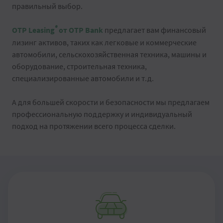
правильный выбор.
®
OTP Leasing
от OTP Bank
предлагает вам финансовый
лизинг активов, таких как легковые и коммерческие
автомобили, сельскохозяйственная техника, машины и
оборудование, строительная техника,
специализированные автомобили и т.д.
А для большей скорости и безопасности мы предлагаем
профессиональную поддержку и индивидуальный
подход на протяжении всего процесса сделки.