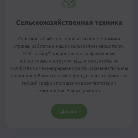
Сельскохозяйственная техника
Сельское хозяйство - одна из основ экономики
страны. Заботясь о наших сельхозпроизводителях,
OTP Leasing® предоставляет эффективные
финансовые инструменты для того, чтобы их
хозяйства могли непрерывно расти и развиваться. Мы
предлагаем Вам льготный период выплаты лизинга и
гибкий график погашения в соответствии с
сезонностью Ваших доходов.
Детали