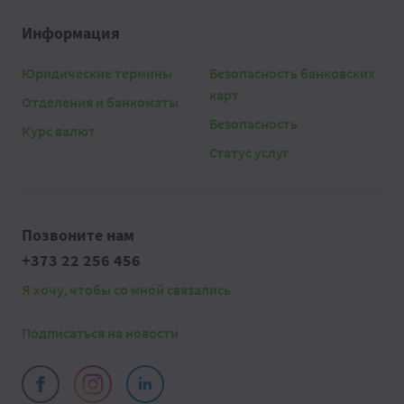
Информация
Юридические термины
Безопасность банковских
карт
Отделения и банкоматы
Безопасность
Курс валют
Статус услуг
Позвоните нам
+373 22 256 456
Я хочу, чтобы со мной связались
Подписаться на новости