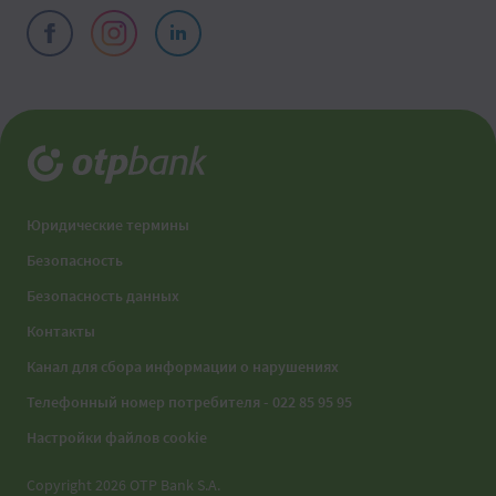
Юридические термины
Безопасность
Безопасность данных
Контакты
Канал для сбора информации о нарушениях
Телефонный номер потребителя - 022 85 95 95
Настройки файлов cookie
Copyright 2026 OTP Bank S.A.