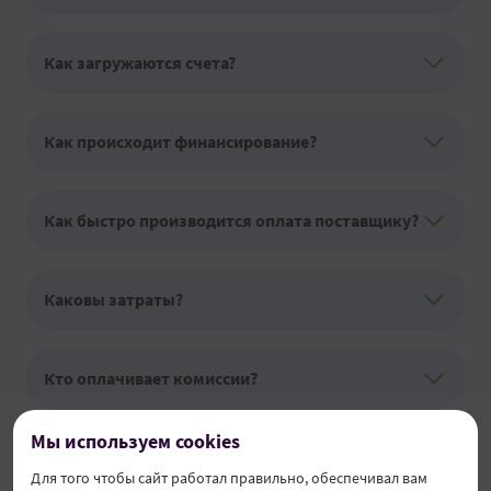
Как загружаются счета?
Как происходит финансирование?
Как быстро производится оплата поставщику?
Каковы затраты?
Кто оплачивает комиссии?
Мы используем cookies
Для того чтобы сайт работал правильно, обеспечивал вам