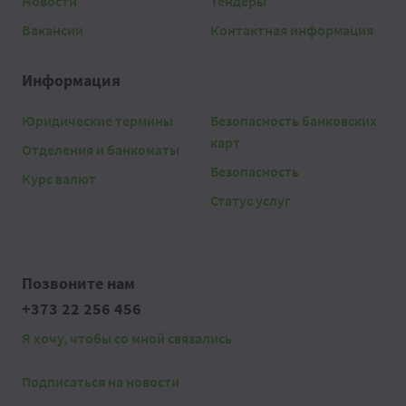
Новости
Тендеры
Вакансии
Контактная информация
Информация
Юридические термины
Безопасность банковских
карт
Отделения и банкоматы
Безопасность
Курс валют
Статус услуг
Позвоните нам
+373 22 256 456
Я хочу, чтобы со мной связались
Подписаться на новости