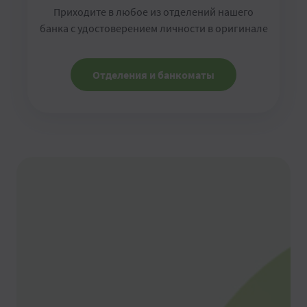
Приходите в любое из отделений нашего
банка с удостоверением личности в оригинале
Отделения и банкоматы