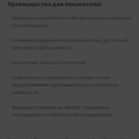
Преимущества для покупателя:
Удлиненные сроки оплаты без финансового давления
на поставщиков.
Оптимизированный оборотный капитал, доступный
для инвестиций и развития.
Укрепление торговых отношений.
Стабильность и надежность поставок за счет
предоставления партнерам быстрого источника
наличности.
Вклад в достижение целей ESG – поддержка
поставщиков и устойчивого финансирования.