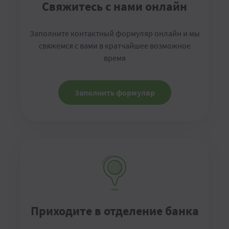
Свяжитесь с нами онлайн
Заполните контактный формуляр онлайн и мы
свяжемся с вами в кратчайшее возможное
время
Заполнить формуляр
Приходите в отделение банка