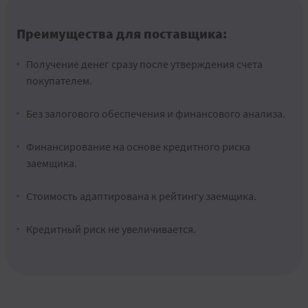
Преимущества для поставщика:
Получение денег сразу после утверждения счета
покупателем.
Без залогового обеспечения и финансового анализа.
Финансирование на основе кредитного риска
заемщика.
Стоимость адаптирована к рейтингу заемщика.
Кредитный риск не увеличивается.