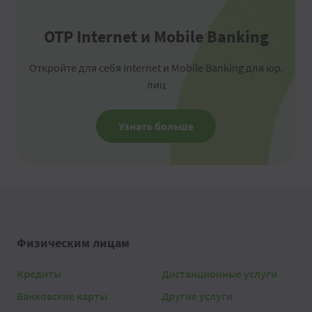
OTP Internet и Mobile Banking
Откройте для себя Internet и Mobile Banking для юр.
лиц
Узнать больше
Физическим лицам
Кредиты
Дистанционные услуги
Банковские карты
Другие услуги