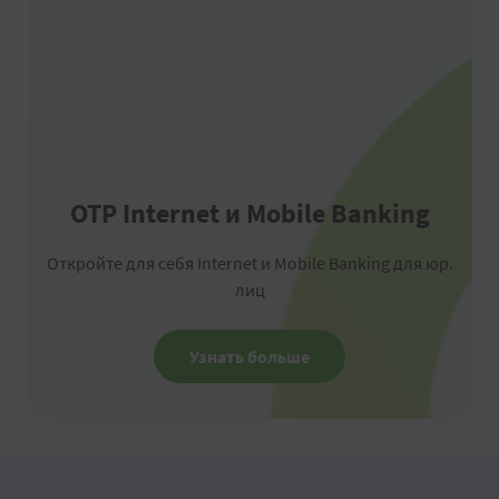
OTP Internet и Mobile Banking
Откройте для себя Internet и Mobile Banking для юр.
лиц
Узнать больше