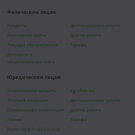
Физическим лицам
Кредиты
Дистанционные услуги
Банковские карты
Другие услуги
Текущее обслуживание
Тарифы
Депозиты и
сберегательные счета
Юридическим лицам
Классические кредиты
AgroFabrica
Текущие операции
Дистанционные услуги
Сбережения и инвестиции
Другие услуги
Лизинг
Тарифы
Factoring & Trade Finance