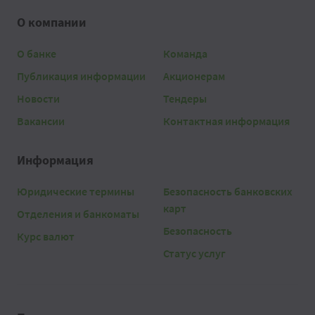
О компании
О банке
Команда
Публикация информации
Акционерам
Новости
Тендеры
Вакансии
Контактная информация
Информация
Юридические термины
Безопасность банковских
карт
Отделения и банкоматы
Безопасность
Курс валют
Статус услуг