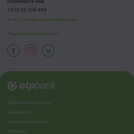
Позвоните нам
+373 22 256 456
Я хочу, чтобы со мной связались
Подписаться на новости
Юридические термины
Безопасность
Безопасность данных
Контакты