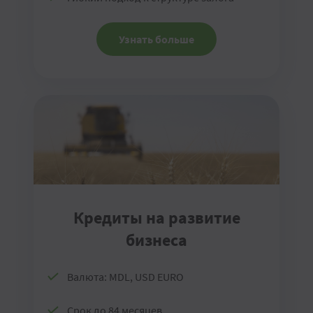
Узнать больше
Кредиты на развитие
бизнеса
Валюта: MDL, USD EURO
Срок до 84 месяцев