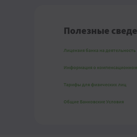
Полезные сведе
Лицензия банка на деятельност
Информация о компенсационном
Тарифы для физических лиц
Общие Банковские Условия