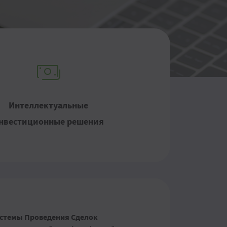
Интеллектуальные
нвестиционные решения
истемы Проведения Сделок