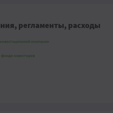
ния, регламенты, расходы
ь инвестиционной компании
 фонде инвесторов