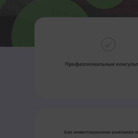
Профессиональные консуль
Как инвестиционная компания и