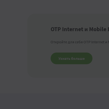
OTP Internet и Mobile
Откройте для себя OTP Internet и 
Узнать больше