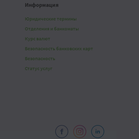
Информация
Юридические термины
Отделения и банкоматы
Курс валют
Безопасность банковских карт
Безопасность
Статус услуг