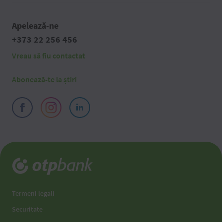
Apelează-ne
+373 22 256 456
Vreau să fiu contactat
Abonează-te la știri
Termeni legali
Securitate