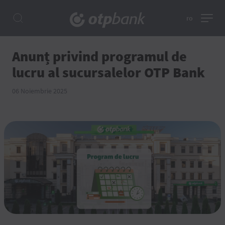
ro
Anunț privind programul de
lucru al sucursalelor OTP Bank
06 Noiembrie 2025