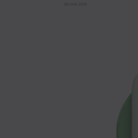
08 Iulie 2026