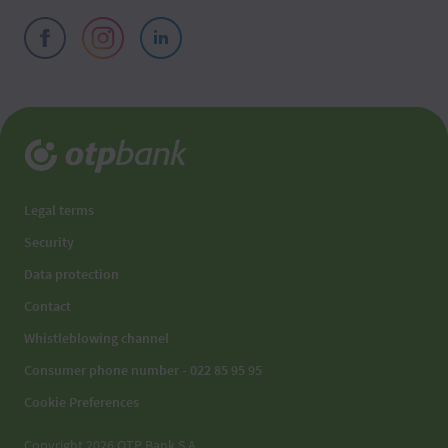
Legal terms
Security
Data protection
Contact
Whistleblowing channel
Consumer phone number - 022 85 95 95
Cookie Preferences
Copyright 2026 OTP Bank S.A.