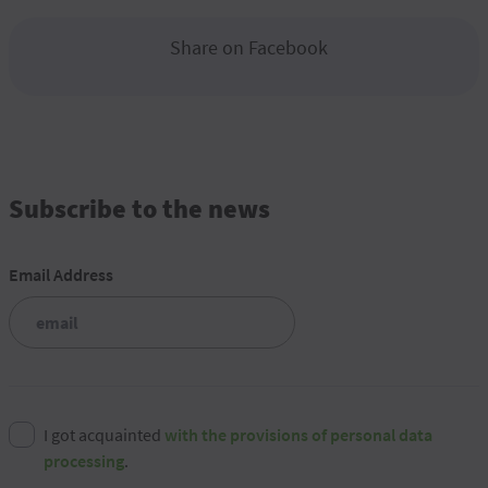
Share on Facebook
Subscribe to the news
Email Address
I got acquainted
with the provisions of personal data
processing
.