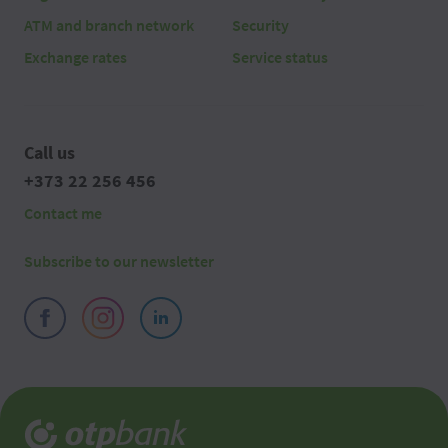
ATM and branch network
Security
Exchange rates
Service status
Call us
+373 22 256 456
Contact me
Subscribe to our newsletter