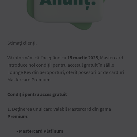
Stimați clienți,
Vă informăm că, începând cu
15 martie 2025
, Mastercard
introduce noi condiții pentru accesul gratuit în sălile
Lounge Key din aeroporturi, oferit posesorilor de carduri
Mastercard Premium.
Condiții pentru acces gratuit
1. Deținerea unui card valabil Mastercard din gama
Premium
:
- Mastercard Platinum