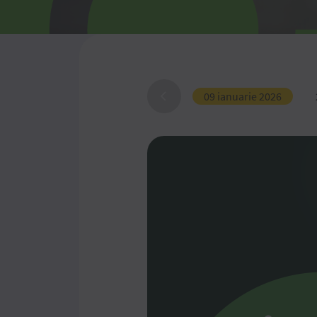
09 ianuarie 2026