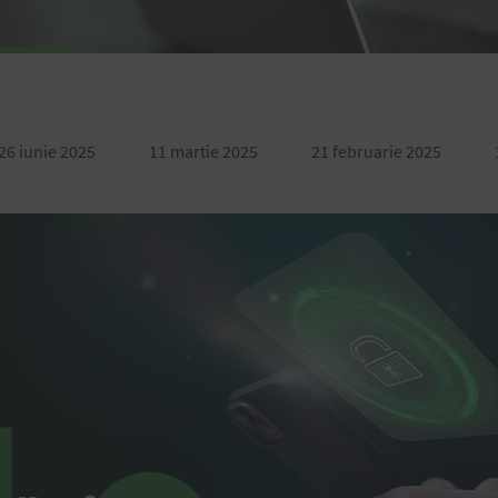
26 iunie 2025
11 martie 2025
21 februarie 2025