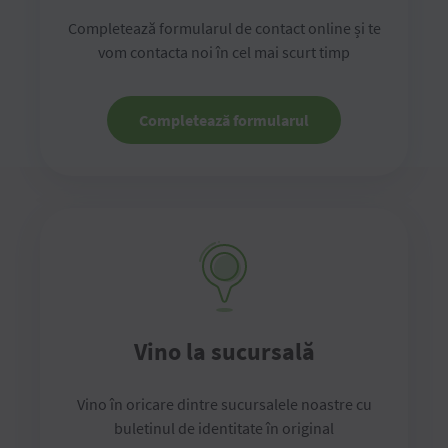
Completează formularul de contact online și te
vom contacta noi în cel mai scurt timp
Completează formularul
Vino la sucursală
Vino în oricare dintre sucursalele noastre cu
buletinul de identitate în original