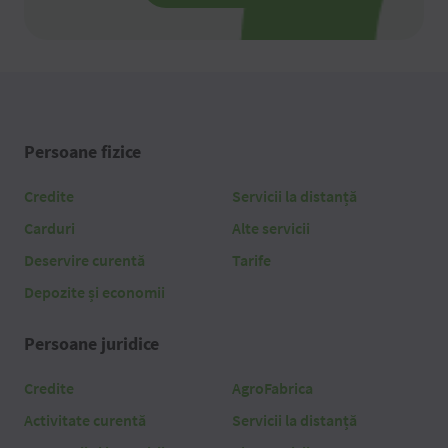
Persoane fizice
Credite
Servicii la distanță
Carduri
Alte servicii
Deservire curentă
Tarife
Depozite și economii
Persoane juridice
Credite
AgroFabrica
Activitate curentă
Servicii la distanță