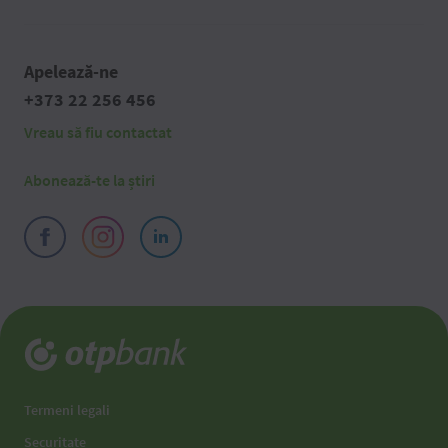
Apelează-ne
+373 22 256 456
Vreau să fiu contactat
Abonează-te la știri
Termeni legali
Securitate