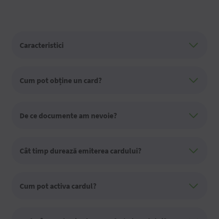
Caracteristici
Cum pot obține un card?
De ce documente am nevoie?
Cât timp durează emiterea cardului?
Cum pot activa cardul?