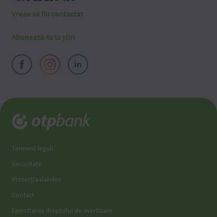
Vreau să fiu contactat
Abonează-te la știri
Termeni legali
Securitate
Protecția datelor
Contact
Exercitarea dreptului de avertizare