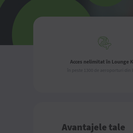
Acces nelimitat în Lounge 
în peste 1300 de aeroporturi din
Avantajele tale