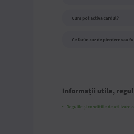
Cum pot activa cardul?
Ce fac în caz de pierdere sau fu
Informații utile, regu
Regulile și condițiile de utilizare 