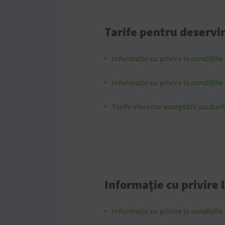
Tarife pentru deservir
Informaţie cu privire la condițiil
Informaţie cu privire la condițiile
Tarife aferente acceptării cardur
Informaţie cu privire 
Informaţie cu privire la condițiil