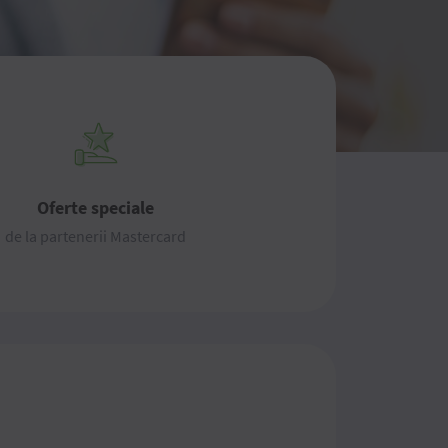
Oferte speciale
de la partenerii Mastercard