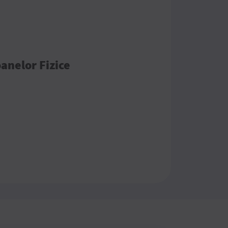
anelor Fizice